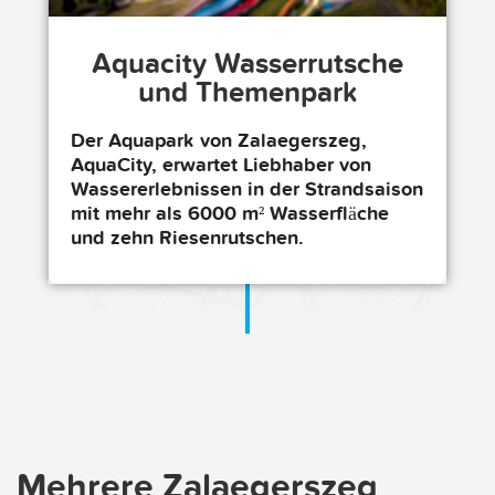
Aquacity Wasserrutsche
und Themenpark
Der Aquapark von Zalaegerszeg,
AquaCity, erwartet Liebhaber von
Wassererlebnissen in der Strandsaison
mit mehr als 6000 m² Wasserfläche
und zehn Riesenrutschen.
Mehrere Zalaegerszeg