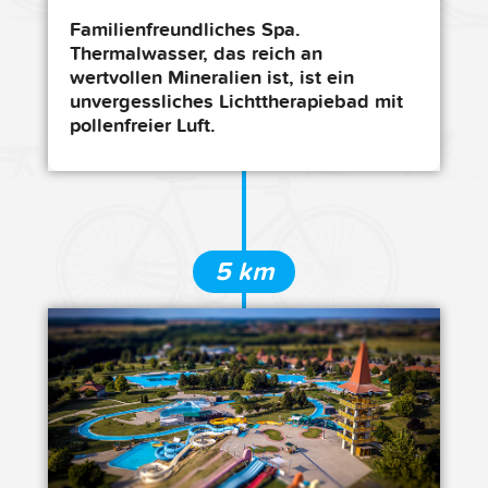
Familienfreundliches Spa.
Thermalwasser, das reich an
wertvollen Mineralien ist, ist ein
unvergessliches Lichttherapiebad mit
pollenfreier Luft.
5 km