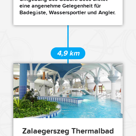
eine angenehme Gelegenheit für
Badegäste, Wassersportler und Angler.
4,9 km
Zalaegerszeg Thermalbad