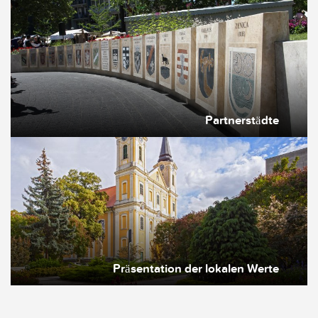
Partnerstädte
Präsentation der lokalen Werte