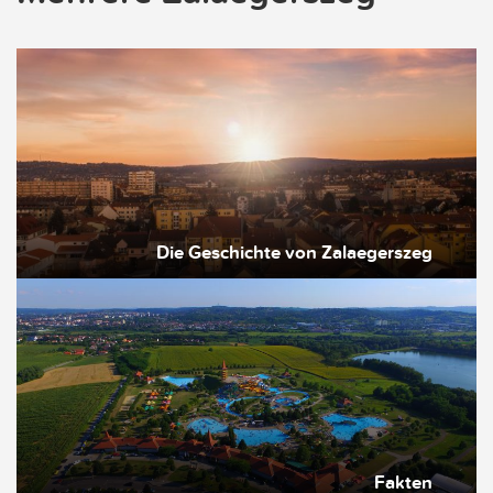
Die Geschichte von Zalaegerszeg
Fakten