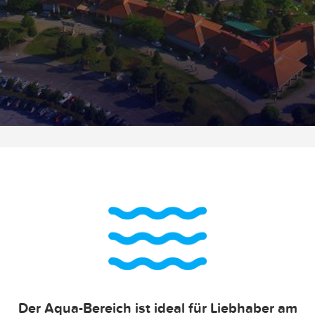
Der Aqua-Bereich ist ideal für Liebhaber am