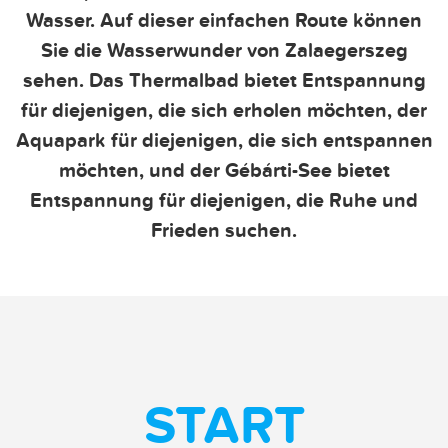
Wasser. Auf dieser einfachen Route können
Sie die Wasserwunder von Zalaegerszeg
sehen. Das Thermalbad bietet Entspannung
für diejenigen, die sich erholen möchten, der
Aquapark für diejenigen, die sich entspannen
möchten, und der Gébárti-See bietet
Entspannung für diejenigen, die Ruhe und
Frieden suchen.
START