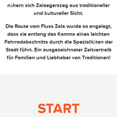
nähern sich Zalaegerszeg aus traditioneller
und kultureller Sicht.
Die Route vom Fluss Zala wurde so angelegt,
dass sie entlang des Kamms eines leichten
Fahrradabschnitts durch die Spezialitäten der
Stadt führt. Ein ausgezeichneter Zeitvertreib
für Familien und Liebhaber von Traditionen!
START