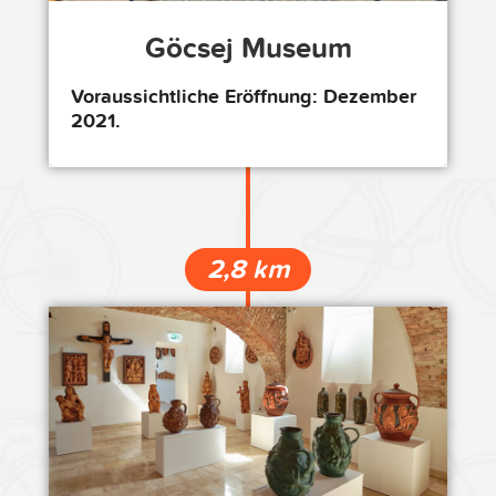
Göcsej Museum
Voraussichtliche Eröffnung: Dezember
2021.
2,8 km