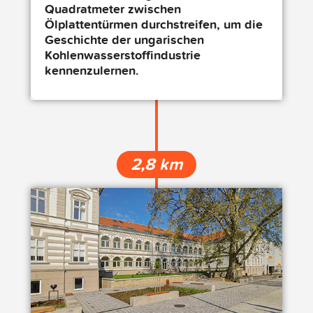
Quadratmeter zwischen
Ölplattentürmen durchstreifen, um die
Geschichte der ungarischen
Kohlenwasserstoffindustrie
kennenzulernen.
2,8 km