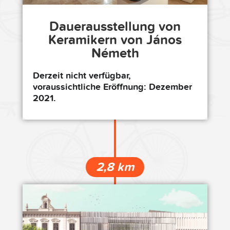
Dauerausstellung von
Keramikern von János
Németh
Derzeit nicht verfügbar,
voraussichtliche Eröffnung: Dezember
2021.
2,8 km