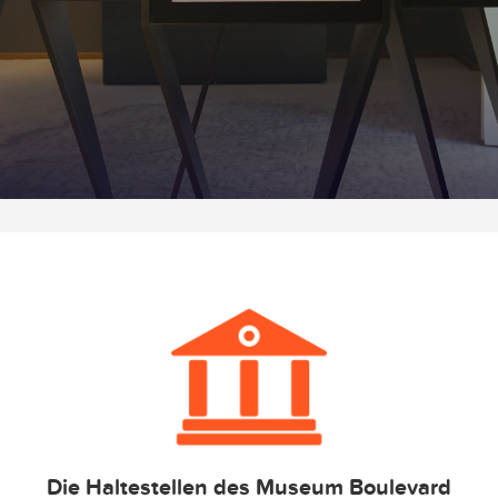
Die Haltestellen des Museum Boulevard