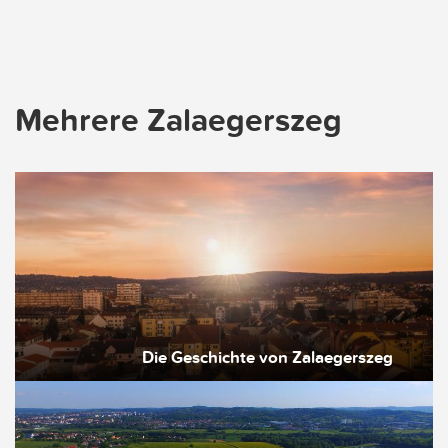
Mehrere Zalaegerszeg
Die Geschichte von Zalaegerszeg