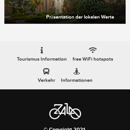
Präsentation der lokalen Werte
Tourismus Information
free WiFi hotspots
Verkehr
Informationen
© Copyright 2021.