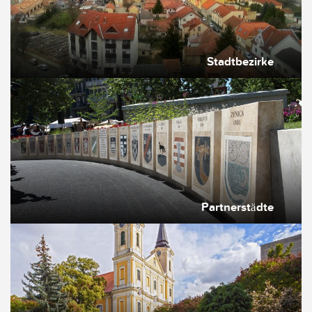
Stadtbezirke
Partnerstädte