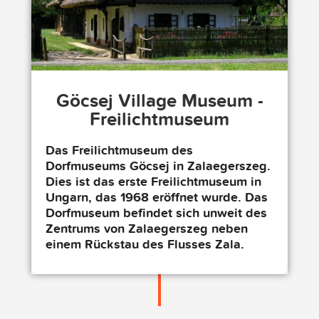
Göcsej Village Museum -
Freilichtmuseum
Das Freilichtmuseum des
Dorfmuseums Göcsej in Zalaegerszeg.
Dies ist das erste Freilichtmuseum in
Ungarn, das 1968 eröffnet wurde. Das
Dorfmuseum befindet sich unweit des
Zentrums von Zalaegerszeg neben
einem Rückstau des Flusses Zala.