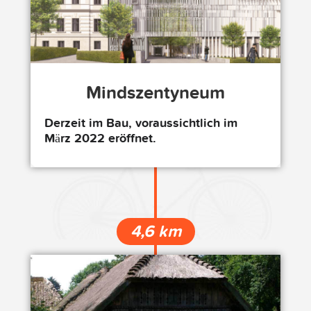
Mindszentyneum
Derzeit im Bau, voraussichtlich im
März 2022 eröffnet.
4,6 km