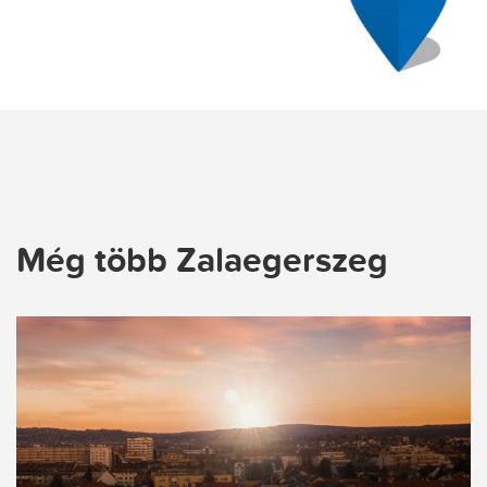
Még több Zalaegerszeg