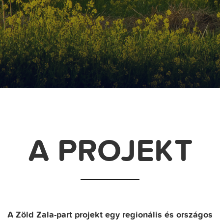
A PROJEKT
A Zöld Zala-part projekt egy regionális és országos