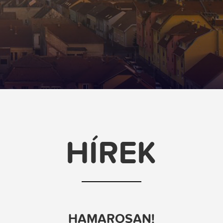
HÍREK
HAMAROSAN!