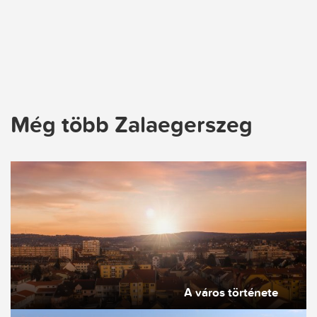
Még több Zalaegerszeg
A város története